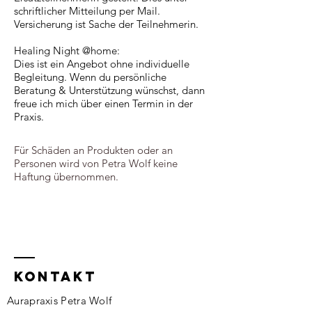
schriftlicher Mitteilung per Mail.
Versicherung ist Sache der Teilnehmerin.
Healing Night @home:
Dies ist ein Angebot ohne individuelle
Begleitung. Wenn du persönliche
Beratung & Unterstützung wünschst, dann
freue ich mich über einen Termin in der
Praxis.
Für Schäden an Produkten oder an
Personen wird von Petra Wolf keine
Haftung übernommen.
kontakt
Aurapraxis Petra Wolf