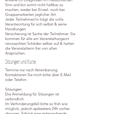
Sinn und bin somit nicht haftbar zu
machen, weder bei Einzel- noch bei
Gruppenarbeiten jeglicher Art.
Jeder Teilnehmer/in trägt die volle
Verantwortung für sich selbst & seine
Handlungen.
Versicherung ist Sache der Teilnehmer. Sie
kommen für alle am Veranstaltungsort
verursachten Schäden selber auf & halten
die Veranstalterin frei von allen
Ansprüchen.
Sitzungen und Kurse
Termine nur nach Vereinbarung.
Kontaktieren Sie mich bitte über E-Mail
oder Telefon.
Sitzungen:
Die Anmeldung für Sitzungen ist
verbindlich.
Im Verhinderungsfall bitte so früh wie
möglich, jedoch spätestens 24h vorher
absagen. Erfolgt eine entsprechende