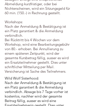
Abmeldung kurzfristiger, oder bei
Nichterscheinen, wird ein Sitzungsgeld für
60 min. (150.-) in Rechnung gestellt.
Workshops:
Nach der Anmeldung & Bestätigung ist
ein Platz garantiert & die Anmeldung
verbindlich.
Bei Rücktritt bis 4 Wochen vor dem
Workshop, wird eine Bearbeitungsgebühr
von 80.- erhoben. Bei Annullierung zu
einem späteren Zeitpunkt, wird der
gesamte Kursbetrag fällig, ausser es wird
ein Ersatzteilnehmer gestellt. Dies unter
schriftlicher Mitteilung per Mail.
Versicherung ist Sache des Teilnehmers.
Wild Wolf Sisterhood:
Nach der Anmeldung & Bestätigung ist
ein Platz garantiert & die Anmeldung
verbindlich. Absage bis 7 Tage vorher ist
kostenlos, nachher wird der gesamte
Beitrag fällig, ausser es wird eine
Ersatzteilnehmerin gestellt. Dies unter