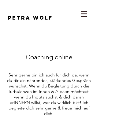
Petra wolf
Coaching online
Sehr gerne bin ich auch für dich da, wenn
du dir ein nährendes, stärkendes Gespräch
wünschst. Wenn du Begleitung durch die
Turbulenzen im Innen & Aussen möchtest,
wenn du Inputs suchst & dich daran
erINNERN willst, wer du wirklich bist! Ich
begleite dich sehr gerne & freue mich auf
dich!