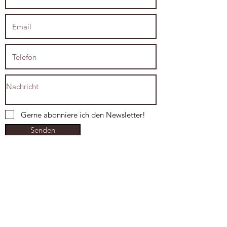
Gerne abonniere ich den Newsletter!
Senden